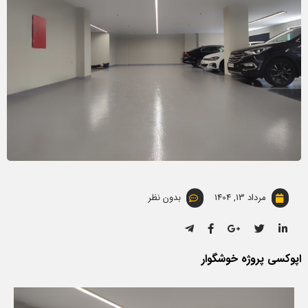
مرداد 13, 1404
بدون نظر
اپوکسی پروژه خوشگوار