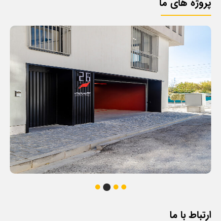
پروژه های ما
ارتباط با ما