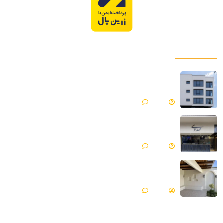
پروژه های ما
میکروسمنت هایکا پروژه ساختمان مسکونی |
فیروزکوه
Matin
بدون دیدگاه
میکروسمنت هایکا پروژه جواهری مهدوی | مازندران ،
محمود آباد
Matin
بدون دیدگاه
میکروسمنت هایکا پروژه ویلایی | گلپایگان
Matin
بدون دیدگاه