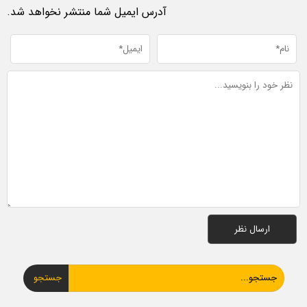
آدرس ایمیل شما منتشر نخواهد شد.
جستجو