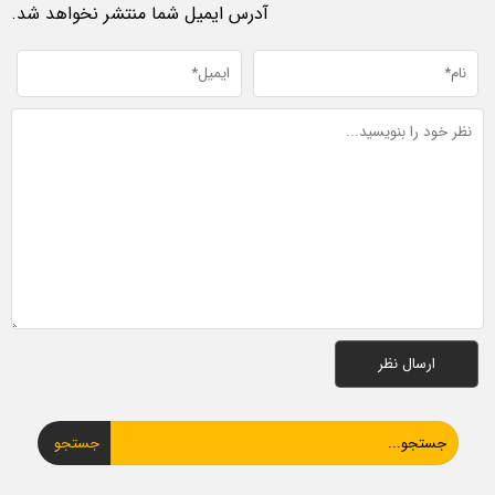
آدرس ایمیل شما منتشر نخواهد شد.
جستجو