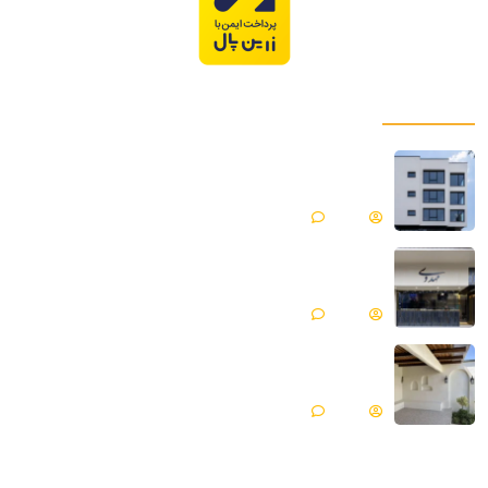
پروژه های ما
میکروسمنت هایکا پروژه ساختمان مسکونی |
فیروزکوه
Matin
بدون دیدگاه
میکروسمنت هایکا پروژه جواهری مهدوی | مازندران ،
محمود آباد
Matin
بدون دیدگاه
میکروسمنت هایکا پروژه ویلایی | گلپایگان
Matin
بدون دیدگاه