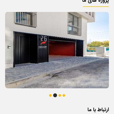
پروژه های ما
ارتباط با ما