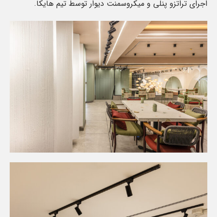
اجرای تراتزو پنلی و میکروسمنت دیوار توسط تیم هایکا.