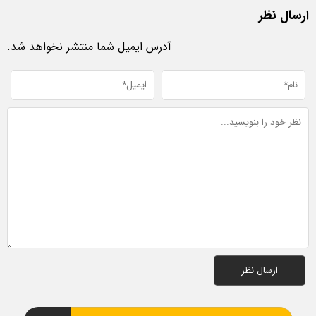
ارسال نظر
آدرس ایمیل شما منتشر نخواهد شد.