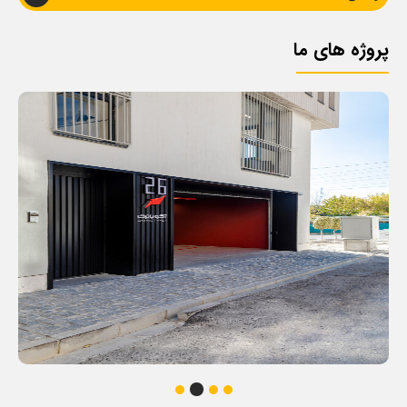
پروژه های ما