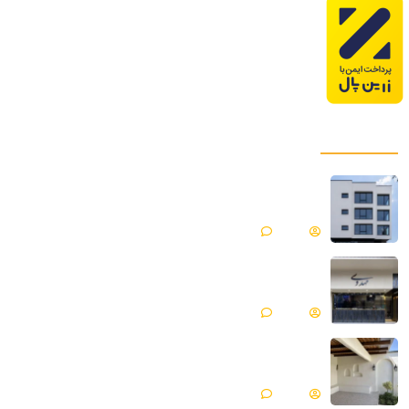
پروژه های ما
میکروسمنت هایکا پروژه ساختمان مسکونی |
فیروزکوه
Matin
بدون دیدگاه
میکروسمنت هایکا پروژه جواهری مهدوی | مازندران ،
محمود آباد
Matin
بدون دیدگاه
میکروسمنت هایکا پروژه ویلایی | گلپایگان
Matin
بدون دیدگاه