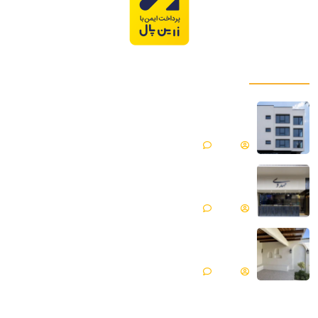
پروژه های ما
میکروسمنت هایکا پروژه ساختمان مسکونی |
فیروزکوه
Matin
بدون دیدگاه
میکروسمنت هایکا پروژه جواهری مهدوی | مازندران ،
محمود آباد
Matin
بدون دیدگاه
میکروسمنت هایکا پروژه ویلایی | گلپایگان
Matin
بدون دیدگاه