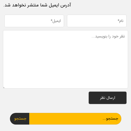
آدرس ایمیل شما منتشر نخواهد شد.
جستجو