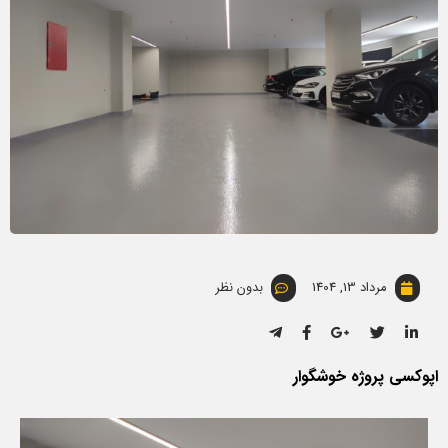
مرداد 13, 1404
بدون نظر
اپوکسی پروژه خوشگوار