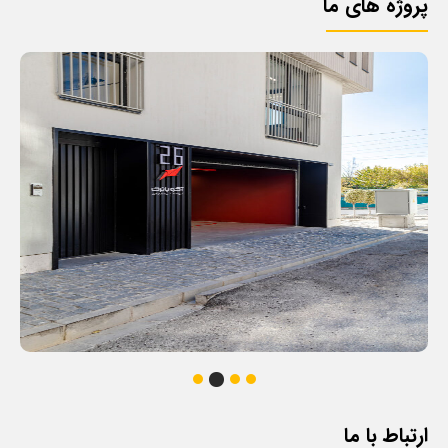
پروژه های ما
ارتباط با ما