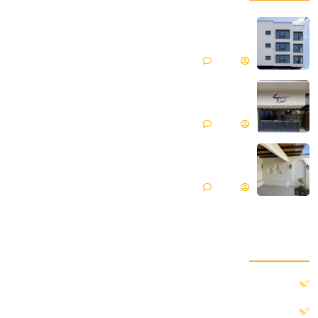
میکروسمنت هایکا پروژه ساختمان مسکونی |
فیروزکوه
Matin
بدون دیدگاه
میکروسمنت هایکا پروژه جواهری مهدوی | مازندران ،
محمود آباد
Matin
بدون دیدگاه
میکروسمنت هایکا پروژه ویلایی | گلپایگان
Matin
بدون دیدگاه
دسترسی سریع
خانه
درباره ما