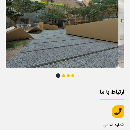
ارتباط با ما
شماره تماس