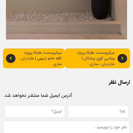
میکروسمنت هایکا پروژه
میکروسمنت هایکا پروژه
ویلایی کوی پزشکان |
کافه خانم ذبیهی | مازندران ،
مازندران ، ساری
ساری
ارسال نظر
آدرس ایمیل شما منتشر نخواهد شد.