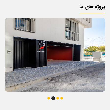
پروژه های ما