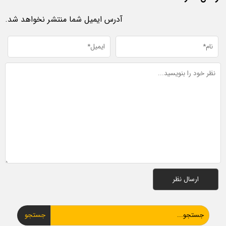
آدرس ایمیل شما منتشر نخواهد شد.
جستجو