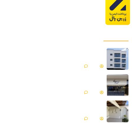
پروژه های ما
میکروسمنت هایکا پروژه ساختمان مسکونی |
فیروزکوه
Matin
بدون دیدگاه
میکروسمنت هایکا پروژه جواهری مهدوی | مازندران ،
محمود آباد
Matin
بدون دیدگاه
میکروسمنت هایکا پروژه ویلایی | گلپایگان
Matin
بدون دیدگاه