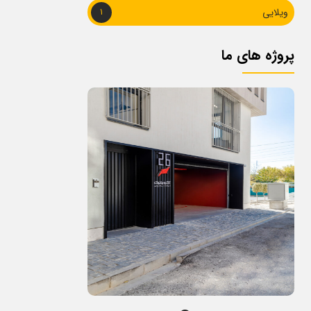
ویلایی
1
پروژه های ما