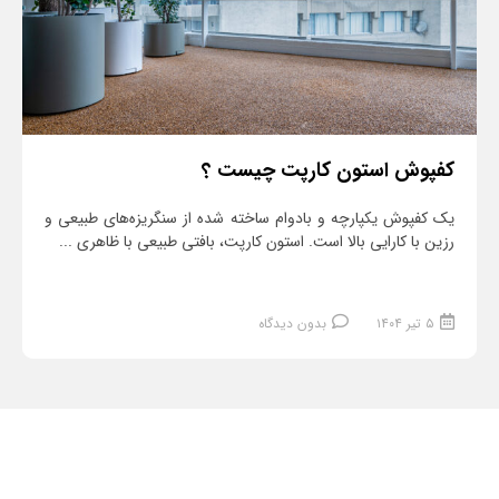
کفپوش استون کارپت چیست ؟
یک کفپوش یکپارچه و بادوام ساخته شده از سنگریزه‌های طبیعی و
رزین با کارایی بالا است. استون کارپت، بافتی طبیعی با ظاهری ...
۵ تیر ۱۴۰۴
بدون دیدگاه
ادامه مطلب