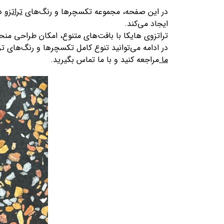
در این صفحه، مجموعه تکسچرها و رنگ‌های
تراتزو
در
ایجاد می‌کند.
تراتزوی هایکا با بافت‌های متنوع، امکان طراحی منح
در ادامه می‌توانید تنوع کامل تکسچرها و رنگ‌های ت
ما
مراجعه کنید و با ما تماس بگیرید.