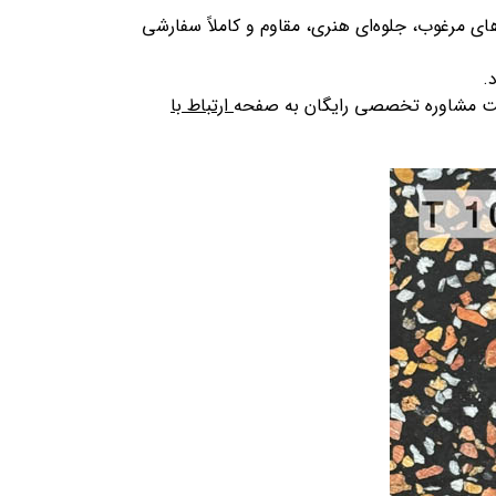
ای مرغوب، جلوه‌ای هنری، مقاوم و کاملاً سفارشی
.
ریافت مشاوره تخصصی رایگان به صفحه
ارتباط با