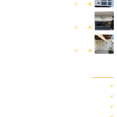
Matin
بدون دیدگاه
میکروسمنت هایکا پروژه جواهری مهدوی | مازندران ،
محمود آباد
Matin
بدون دیدگاه
میکروسمنت هایکا پروژه ویلایی | گلپایگان
Matin
بدون دیدگاه
دسترسی سریع
خانه
درباره ما
پروژه ها
بلاگ