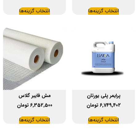
انتخاب گزینه‌ها
انتخاب گزینه‌ها
پرایمر پلی یورتان
مش فایبر گلاس
6,749,402
تومان
6,352,500
تومان
انتخاب گزینه‌ها
انتخاب گزینه‌ها