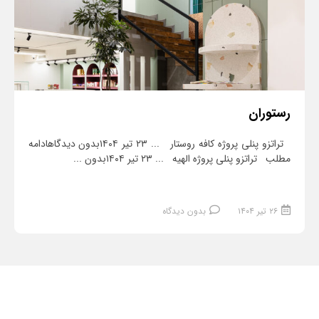
رستوران
تراتزو پنلی پروژه کافه روستار ... ۲۳ تیر ۱۴۰۴بدون دیدگاهادامه
مطلب تراتزو پنلی پروژه الهیه ... ۲۳ تیر ۱۴۰۴بدون ...
۲۶ تیر ۱۴۰۴
بدون دیدگاه
ادامه مطلب