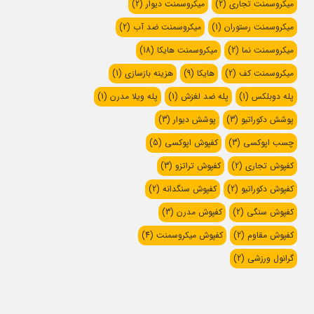
میکروسمنت تجاری
(2)
میکروسمنت دیوار
(2)
میکروسمنت رستوران
(1)
میکروسمنت ضد آب
(2)
میکروسمنت نما
(2)
میکروسمنت هایکا
(18)
میکروسمنت کف
(2)
هایکا
(9)
هزینه بازسازی
(1)
پله دوبلکس
(1)
پله ضد لغزش
(1)
پله ویلا مدرن
(1)
پوشش دکوراتیو
(3)
پوشش دیوار
(3)
چسب اپوکسی
(3)
کفپوش اپوکسی
(5)
کفپوش تجاری
(2)
کفپوش تراتزو
(3)
کفپوش دکوراتیو
(2)
کفپوش سنگدانه
(2)
کفپوش سنگی
(2)
کفپوش مدرن
(3)
کفپوش مقاوم
(2)
کفپوش میکروسمنت
(4)
گرانول ورزشی
(2)