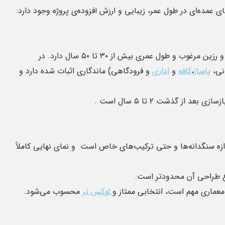
عمده‌ای در طول عمر، زیبایی و ارزش افزوده‌ی پروژه وجود دارد:
ترازتو که متشکل شده است از سنگدانه‌های طبیعی و رزین مرغوب و طول عمری بیش از ۳۰ تا ۵۰ سال دارد. در
انی،
پاساژ
،
کافه
و
اداری
و فرودگاهی) ماندگاری اثبات شده دارد و
زه سنگدانه‌ها و حتی ترکیب‌های خاص است و نمای نهایی کاملاً
ع طراحی آن محدودتر است.
 معماری مهم است، انتخابی ممتاز و
لوکس تر
محسوب می‌شود.