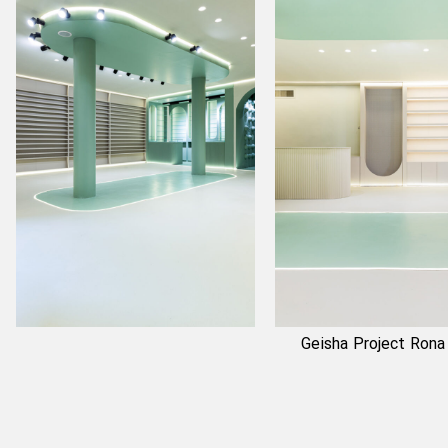
Geisha Project Rona