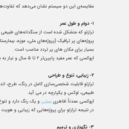
مقایسه‌ی این دو سیستم نشان می‌دهد که تفاوت‌های 
۱- دوام و طول عمر
پروژه‌های پر ترافیک (پروژه‌های ملی، موزه، بیمارست
بسیار برای مکان های پر تردد مناسب است.
اپوکسی که عمر مفید پایین‌تر ۲ تا ۵ سال و نیاز به بازسازی بعد از گذشت ۲ تا ۵ سال است .
۲- زیبایی، تنوع و طراحی
ترازتو قابلیت شخصی‌سازی کامل در رنگ، طرح، اندا
طبیعی، لوکس و یکپارچه در می آید.
اپوکسی عمدتاً ظاهری
سنتی
و یک رنگ دارد و تنو
در نتیجه ترازتو برای پروژه‌هایی که زیبایی و هویت
۳- نگهداری و ترمیم