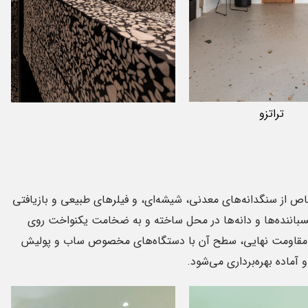
به شمار ...
تراتزو
ادامه مطلب
ص از سنگدانه‌های معدنی، شیشه‌ای، و فیلرهای طبیعی و بازیافتی
باننده‌ها و دانه‌ها در محل ساخته و به ضخامت یکنواخت روی
مقاومت نهایی، سطح آن با دستگاه‌های مخصوص ساب و پولیش
ماده بهره‌برداری می‌شود.