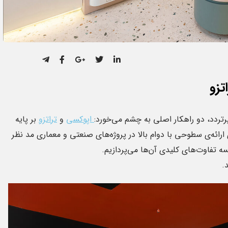
تزو
ردد، دو راهکار اصلی به چشم می‌خورد:
اپوکسی
و
تراتزو
بر پایه
ائه‌ی سطوحی با دوام بالا در پروژه‌های صنعتی و معماری مد نظر
ایسه تفاوت‌های کلیدی آن‌ها می‌پردازیم.
.