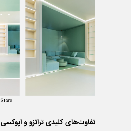
 Store
تفاوت‌های کلیدی تراتزو و اپوکسی