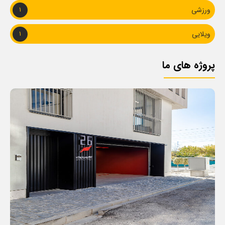
ورزشی
1
ویلایی
1
پروژه های ما