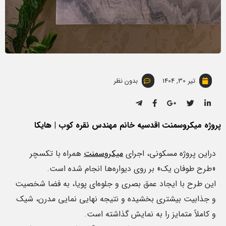
تیر 30, 1404
بدون نظر
پروژه میکروسمنت اقدسیه خانم مهندس نقره کوب | هایکا
دراین پروژه مسکونی، اجرای
میکروسمنت
همراه با تکسچر
«طرح طوفان یک» بر روی دیواره‌ها انجام شده است.
این طرح با ایجاد عمق بصری و جلوه‌ای پویا، به فضا شخصیت
و جذابیت بیشتری بخشیده و نتیجه نهایی نمایی مدرن، شیک
و کاملاً متمایز را به نمایش گذاشته است.