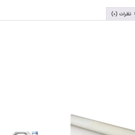
نظرات (0)