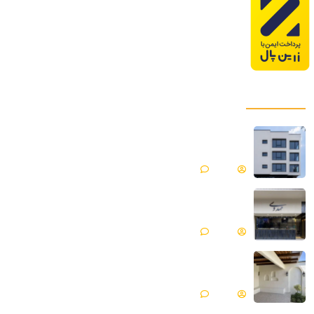
پروژه های ما
میکروسمنت هایکا پروژه ساختمان مسکونی |
فیروزکوه
Matin
بدون دیدگاه
میکروسمنت هایکا پروژه جواهری مهدوی | مازندران ،
محمود آباد
Matin
بدون دیدگاه
میکروسمنت هایکا پروژه ویلایی | گلپایگان
Matin
بدون دیدگاه