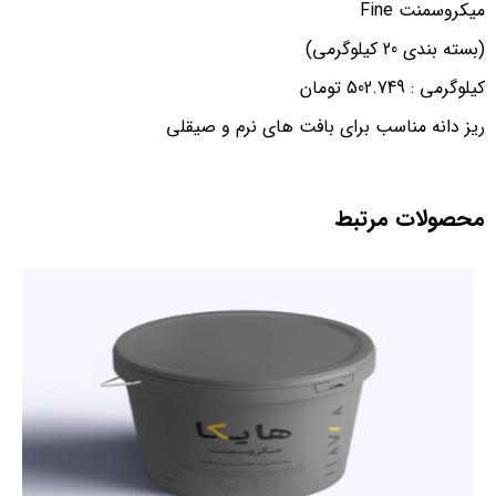
میکروسمنت Fine
(بسته بندی 20 کیلوگرمی)
کیلوگرمی : 502.749 تومان
ریز دانه مناسب برای بافت های نرم و صیقلی
محصولات مرتبط